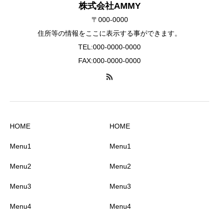
株式会社AMMY
〒000-0000
住所等の情報をここに表示する事ができます。
TEL:000-0000-0000
FAX:000-0000-0000
HOME
HOME
Menu1
Menu1
Menu2
Menu2
Menu3
Menu3
Menu4
Menu4