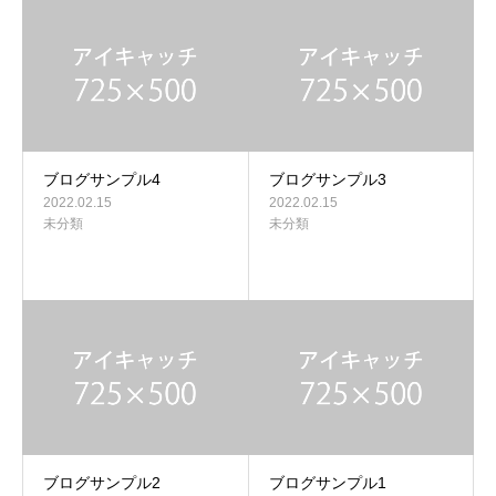
ブログサンプル4
ブログサンプル3
2022.02.15
2022.02.15
未分類
未分類
ブログサンプル2
ブログサンプル1