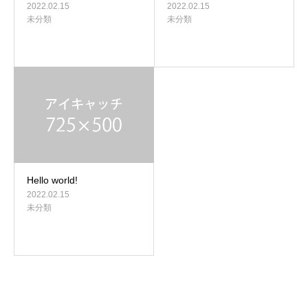
2022.02.15
2022.02.15
未分類
未分類
Hello world!
2022.02.15
未分類