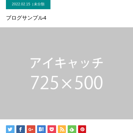
2022.02.15
未分類
ブログサンプル4