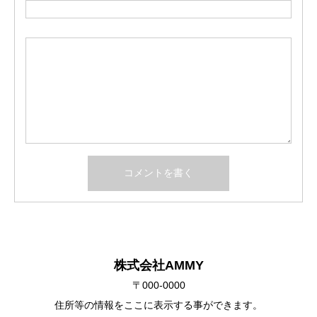
株式会社AMMY
〒000-0000
住所等の情報をここに表示する事ができます。