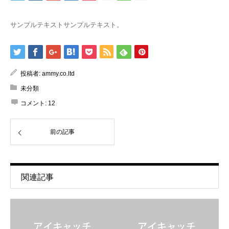
サンプルテキストサンプルテキスト。
投稿者:
ammy.co.ltd
未分類
コメント:
12
前の記事
関連記事