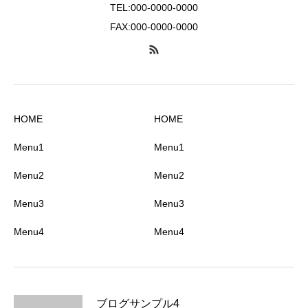
TEL:000-0000-0000
FAX:000-0000-0000
HOME
HOME
Menu1
Menu1
Menu2
Menu2
Menu3
Menu3
Menu4
Menu4
ブログサンプル4