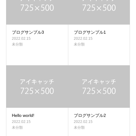
ブログサンプル3
ブログサンプル1
2022.02.15
2022.02.15
未分類
未分類
Hello world!
ブログサンプル2
2022.02.15
2022.02.15
未分類
未分類