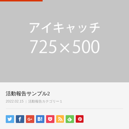
活動報告サンプル2
2022.02.15
活動報告カテゴリー１