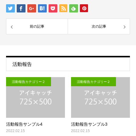
前の記事
次の記事
活動報告
活動報告カテゴリー２
活動報告カテゴリー２
活動報告サンプル4
活動報告サンプル3
2022.02.15
2022.02.15