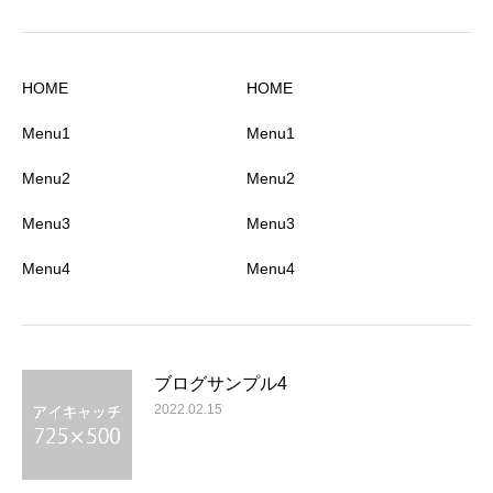
HOME
HOME
Menu1
Menu1
Menu2
Menu2
Menu3
Menu3
Menu4
Menu4
ブログサンプル4
2022.02.15