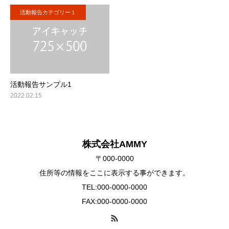
活動報告カテゴリー１
活動報告サンプル1
2022.02.15
株式会社AMMY
〒000-0000
住所等の情報をここに表示する事ができます。
TEL:000-0000-0000
FAX:000-0000-0000